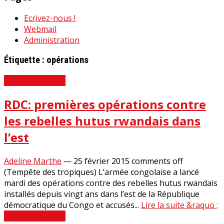
Ecrivez-nous !
Webmail
Administration
Étiquette :
opérations
Revue de Presse
RDC: premières opérations contre
les rebelles hutus rwandais dans
l’est
Adeline Marthe
—
25 février 2015
comments off
(Tempête des tropiques) L’armée congolaise a lancé
mardi des opérations contre des rebelles hutus rwandais
installés depuis vingt ans dans l’est de la République
démocratique du Congo et accusés...
Lire la suite &raquo ;
Revue de Presse