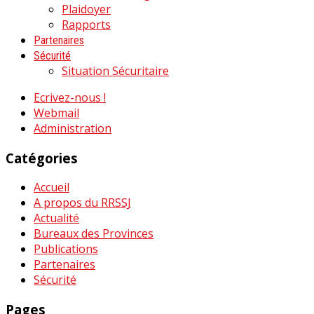
Plaidoyer
Rapports
Partenaires
Sécurité
Situation Sécuritaire
Ecrivez-nous !
Webmail
Administration
Catégories
Accueil
A propos du RRSSJ
Actualité
Bureaux des Provinces
Publications
Partenaires
Sécurité
Pages