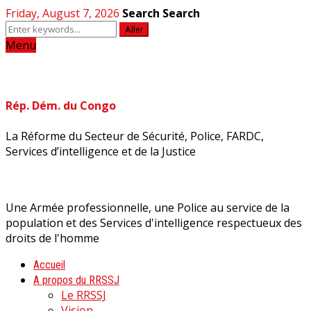
Friday, August 7, 2026
Search
Search
Aller
Menu
Rép. Dém. du Congo
La Réforme du Secteur de Sécurité, Police, FARDC,
Services d’intelligence et de la Justice
Une Armée professionnelle, une Police au service de la
population et des Services d'intelligence respectueux des
droits de l'homme
Accueil
A propos du RRSSJ
Le RRSSJ
Vision