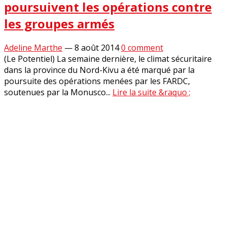
poursuivent les opérations contre
les groupes armés
Adeline Marthe
—
8 août 2014
0 comment
(Le Potentiel) La semaine dernière, le climat sécuritaire
dans la province du Nord-Kivu a été marqué par la
poursuite des opérations menées par les FARDC,
soutenues par la Monusco...
Lire la suite &raquo ;