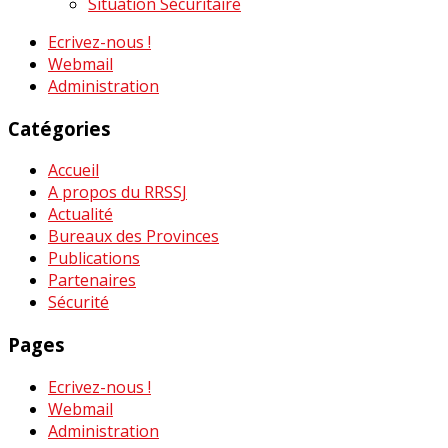
Situation Sécuritaire
Ecrivez-nous !
Webmail
Administration
Catégories
Accueil
A propos du RRSSJ
Actualité
Bureaux des Provinces
Publications
Partenaires
Sécurité
Pages
Ecrivez-nous !
Webmail
Administration