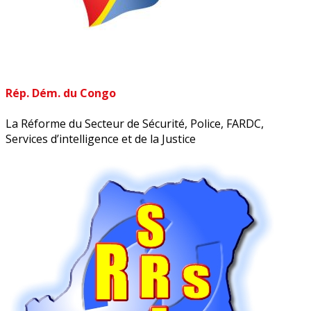
Rép. Dém. du Congo
La Réforme du Secteur de Sécurité, Police, FARDC,
Services d’intelligence et de la Justice