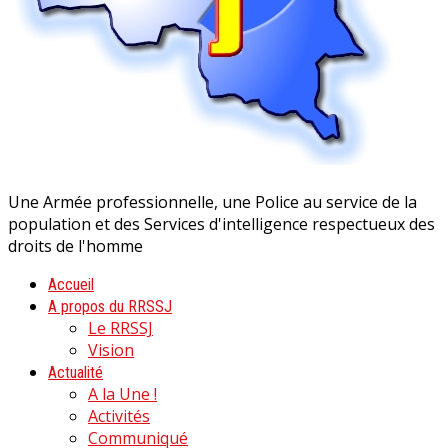
Une Armée professionnelle, une Police au service de la
population et des Services d'intelligence respectueux des
droits de l'homme
Accueil
A propos du RRSSJ
Le RRSSJ
Vision
Actualité
A la Une !
Activités
Communiqué