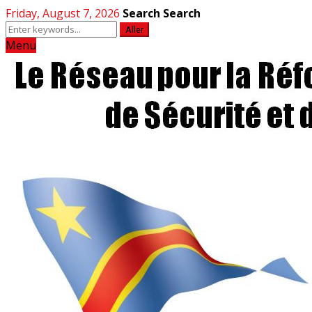
Friday, August 7, 2026
Search
Search
Aller
Menu