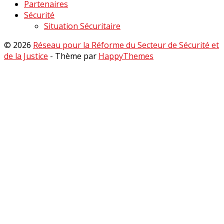
Partenaires
Sécurité
Situation Sécuritaire
© 2026
Réseau pour la Réforme du Secteur de Sécurité et
de la Justice
- Thème par
HappyThemes