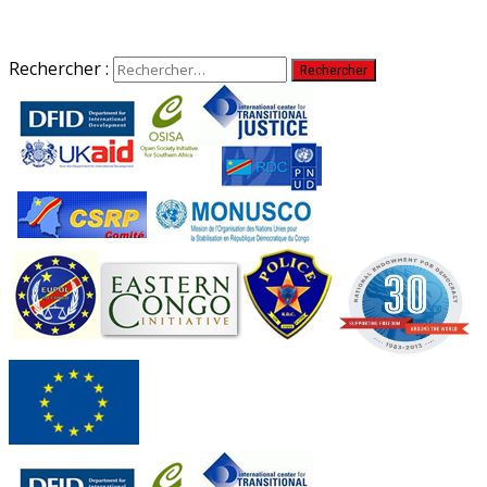
Rechercher :