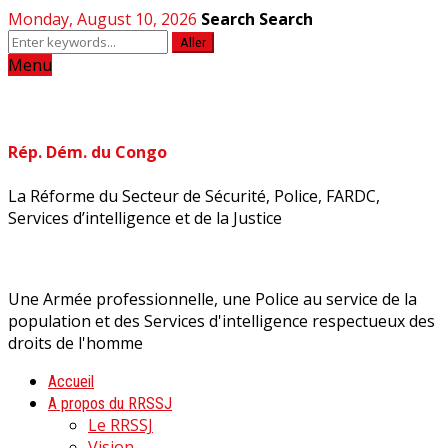
Monday, August 10, 2026
Search
Search
Aller
Menu
Rép. Dém. du Congo
La Réforme du Secteur de Sécurité, Police, FARDC,
Services d’intelligence et de la Justice
Une Armée professionnelle, une Police au service de la
population et des Services d'intelligence respectueux des
droits de l'homme
Accueil
A propos du RRSSJ
Le RRSSJ
Vision