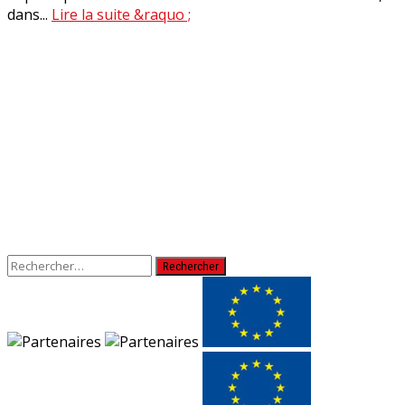
dans...
Lire la suite &raquo ;
Rechercher :