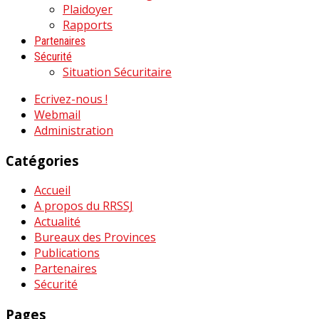
Plaidoyer
Rapports
Partenaires
Sécurité
Situation Sécuritaire
Ecrivez-nous !
Webmail
Administration
Catégories
Accueil
A propos du RRSSJ
Actualité
Bureaux des Provinces
Publications
Partenaires
Sécurité
Pages