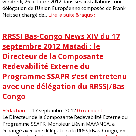
vendredi, 26 octobre 2012 dans ses installations, une
délégation de l’Union Européenne composée de Frank
Neisse ( chargé de...
Lire la suite &raquo ;
RRSSJ Bas-Congo News XIV du 17
septembre 2012 Matadi : le
Directeur de la Composante
Redevabilité Externe du
Programme SSAPR s’est entretenu
avec une délégation du RRSSJ/Bas-
Congo
Rédaction
—
17 septembre 2012
0 comment
Le Directeur de la Composante Redevabilité Externe du
Programme SSAPR, Monsieur Liévin MAYANGA, a
échangé avec une délégation du RRSSJ/Bas-Congo, en