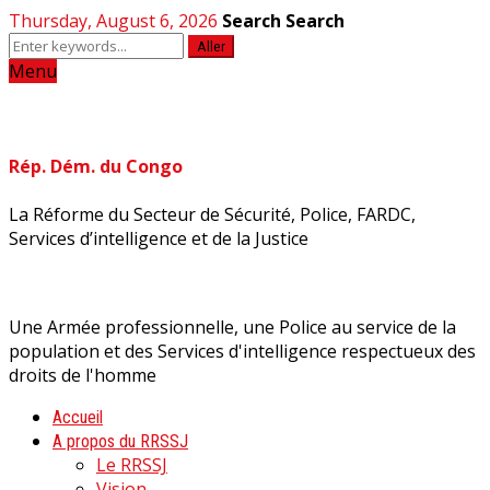
Thursday, August 6, 2026
Search
Search
Aller
Menu
Rép. Dém. du Congo
La Réforme du Secteur de Sécurité, Police, FARDC,
Services d’intelligence et de la Justice
Une Armée professionnelle, une Police au service de la
population et des Services d'intelligence respectueux des
droits de l'homme
Accueil
A propos du RRSSJ
Le RRSSJ
Vision