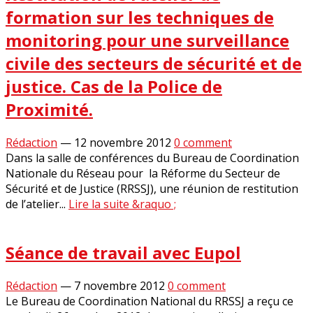
formation sur les techniques de
monitoring pour une surveillance
civile des secteurs de sécurité et de
justice. Cas de la Police de
Proximité.
Rédaction
—
12 novembre 2012
0 comment
Dans la salle de conférences du Bureau de Coordination
Nationale du Réseau pour la Réforme du Secteur de
Sécurité et de Justice (RRSSJ), une réunion de restitution
de l’atelier...
Lire la suite &raquo ;
Séance de travail avec Eupol
Rédaction
—
7 novembre 2012
0 comment
Le Bureau de Coordination National du RRSSJ a reçu ce