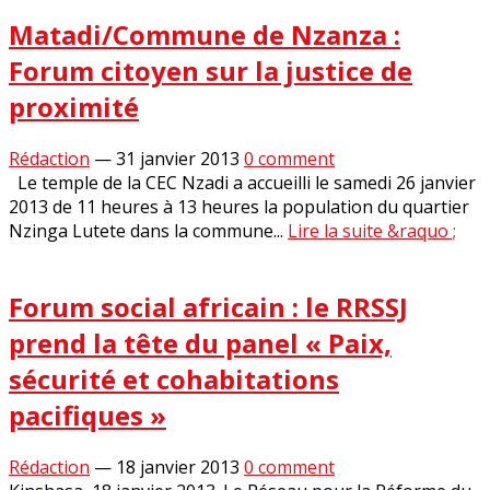
Matadi/Commune de Nzanza :
Forum citoyen sur la justice de
proximité
Rédaction
—
31 janvier 2013
0 comment
Le temple de la CEC Nzadi a accueilli le samedi 26 janvier
2013 de 11 heures à 13 heures la population du quartier
Nzinga Lutete dans la commune...
Lire la suite &raquo ;
Forum social africain : le RRSSJ
prend la tête du panel « Paix,
sécurité et cohabitations
pacifiques »
Rédaction
—
18 janvier 2013
0 comment