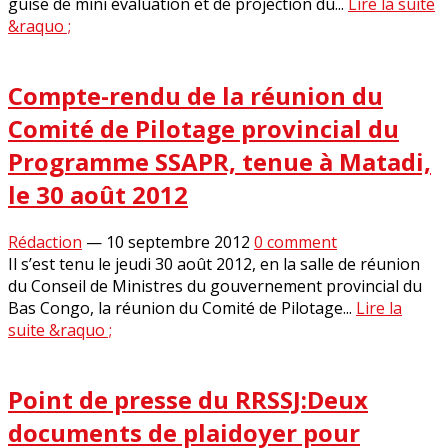
guise de mini évaluation et de projection du...
Lire la suite
&raquo ;
Compte-rendu de la réunion du
Comité de Pilotage provincial du
Programme SSAPR, tenue à Matadi,
le 30 août 2012
Rédaction
—
10 septembre 2012
0 comment
Il s’est tenu le jeudi 30 août 2012, en la salle de réunion
du Conseil de Ministres du gouvernement provincial du
Bas Congo, la réunion du Comité de Pilotage...
Lire la
suite &raquo ;
Point de presse du RRSSJ:Deux
documents de plaidoyer pour