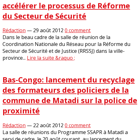
accélérer le processus de Réforme
du Secteur de Sécurité
Rédaction
—
29 août 2012
0 comment
Dans le beau cadre de la salle de réunion de la
Coordination Nationale du Réseau pour la Réforme du
Secteur de Sécurité et de Justice (RRSSJ) dans la ville-
province...
Lire la suite &raquo ;
Bas-Congo: lancement du recyclage
des formateurs des policiers de la
commune de Matadi sur la police de
proximité
Rédaction
—
22 août 2012
0 comment
La salle de réunions du Programme SSAPR à Matadi a
servi de cadre, le 20 août courant, au lancement du