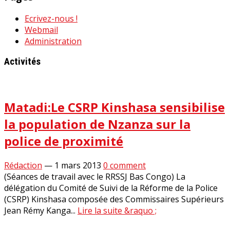
Ecrivez-nous !
Webmail
Administration
Activités
Matadi:Le CSRP Kinshasa sensibilise
la population de Nzanza sur la
police de proximité
Rédaction
—
1 mars 2013
0 comment
(Séances de travail avec le RRSSJ Bas Congo) La
délégation du Comité de Suivi de la Réforme de la Police
(CSRP) Kinshasa composée des Commissaires Supérieurs
Jean Rémy Kanga...
Lire la suite &raquo ;