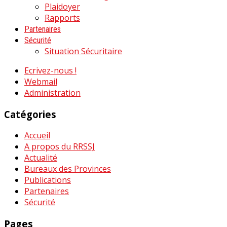
Plaidoyer
Rapports
Partenaires
Sécurité
Situation Sécuritaire
Ecrivez-nous !
Webmail
Administration
Catégories
Accueil
A propos du RRSSJ
Actualité
Bureaux des Provinces
Publications
Partenaires
Sécurité
Pages